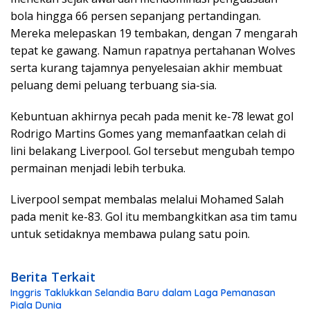
bola hingga 66 persen sepanjang pertandingan.
Mereka melepaskan 19 tembakan, dengan 7 mengarah
tepat ke gawang. Namun rapatnya pertahanan Wolves
serta kurang tajamnya penyelesaian akhir membuat
peluang demi peluang terbuang sia-sia.
Kebuntuan akhirnya pecah pada menit ke-78 lewat gol
Rodrigo Martins Gomes yang memanfaatkan celah di
lini belakang Liverpool. Gol tersebut mengubah tempo
permainan menjadi lebih terbuka.
Liverpool sempat membalas melalui Mohamed Salah
pada menit ke-83. Gol itu membangkitkan asa tim tamu
untuk setidaknya membawa pulang satu poin.
Berita Terkait
Inggris Taklukkan Selandia Baru dalam Laga Pemanasan
Piala Dunia