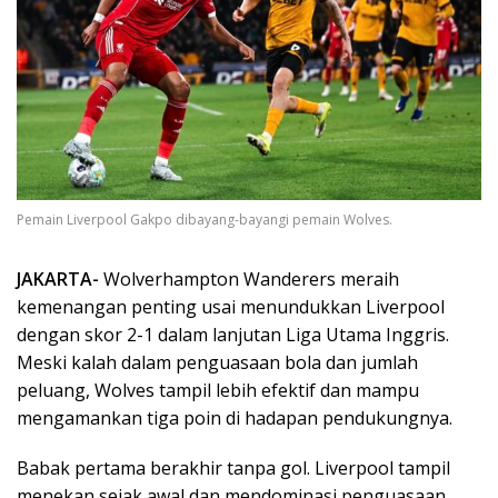
Pemain Liverpool Gakpo dibayang-bayangi pemain Wolves.
JAKARTA-
Wolverhampton Wanderers meraih
kemenangan penting usai menundukkan Liverpool
dengan skor 2-1 dalam lanjutan Liga Utama Inggris.
Meski kalah dalam penguasaan bola dan jumlah
peluang, Wolves tampil lebih efektif dan mampu
mengamankan tiga poin di hadapan pendukungnya.
Babak pertama berakhir tanpa gol. Liverpool tampil
menekan sejak awal dan mendominasi penguasaan