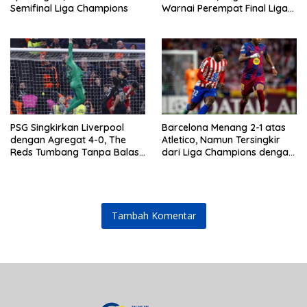
Semifinal Liga Champions
Warnai Perempat Final Liga
Champions
PSG Singkirkan Liverpool
Barcelona Menang 2-1 atas
dengan Agregat 4-0, The
Atletico, Namun Tersingkir
Reds Tumbang Tanpa Balas
dari Liga Champions dengan
di Perempat Final
Agregat 3-1
Tambah Komentar