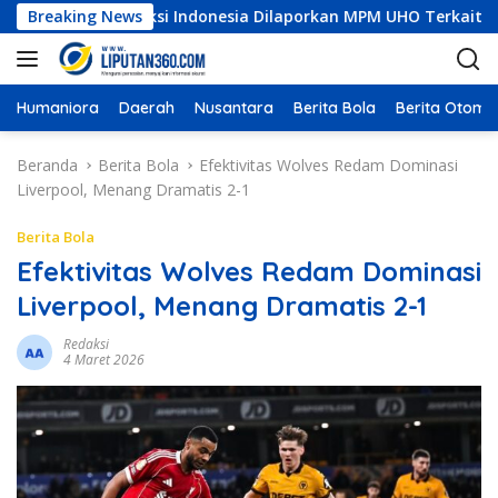
L
i Konstruksi Indonesia Dilaporkan MPM UHO Terkait Dugaan Kor
Breaking News
a
n
g
s
Humaniora
Daerah
Nusantara
Berita Bola
Berita Otomot
u
n
Beranda
Berita Bola
Efektivitas Wolves Redam Dominasi
g
Liverpool, Menang Dramatis 2-1
k
e
Berita Bola
k
Efektivitas Wolves Redam Dominasi
o
Liverpool, Menang Dramatis 2-1
n
t
Redaksi
e
4 Maret 2026
n