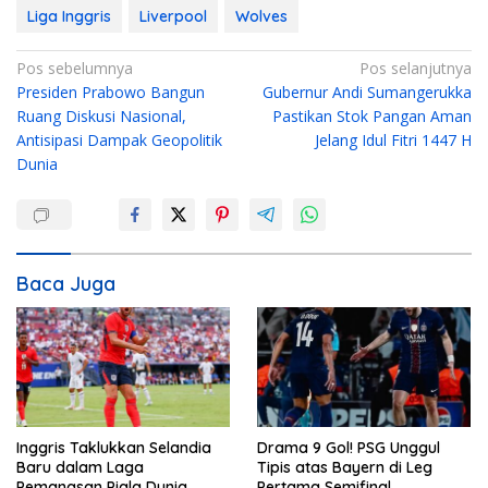
Liga Inggris
Liverpool
Wolves
N
Pos sebelumnya
Pos selanjutnya
Presiden Prabowo Bangun
Gubernur Andi Sumangerukka
a
Ruang Diskusi Nasional,
Pastikan Stok Pangan Aman
v
Antisipasi Dampak Geopolitik
Jelang Idul Fitri 1447 H
i
Dunia
g
a
s
i
Baca Juga
p
o
s
Inggris Taklukkan Selandia
Drama 9 Gol! PSG Unggul
Baru dalam Laga
Tipis atas Bayern di Leg
Pemanasan Piala Dunia
Pertama Semifinal