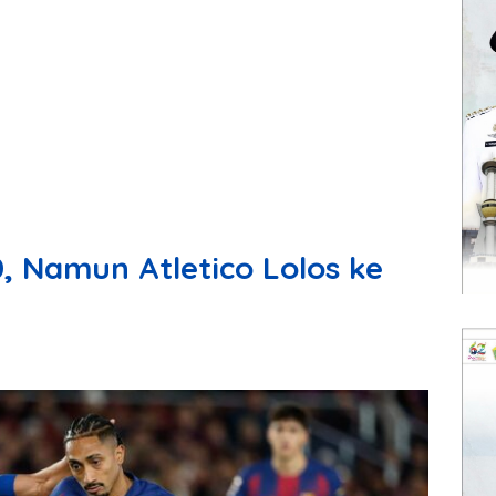
, Namun Atletico Lolos ke