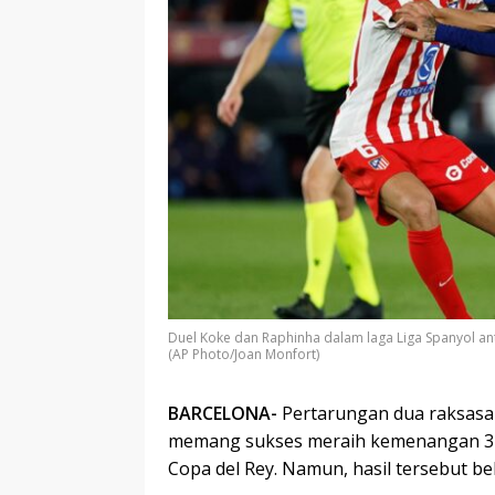
Duel Koke dan Raphinha dalam laga Liga Spanyol an
(AP Photo/Joan Monfort)
BARCELONA-
Pertarungan dua raksasa 
memang sukses meraih kemenangan 3-0 
Copa del Rey. Namun, hasil tersebut 