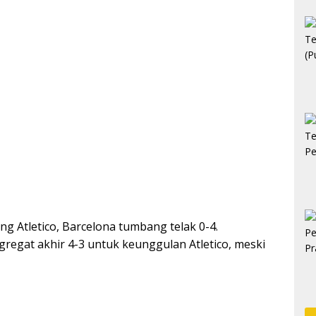
ng Atletico, Barcelona tumbang telak 0-4.
gregat akhir 4-3 untuk keunggulan Atletico, meski