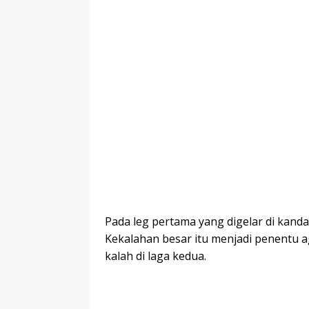
Pada leg pertama yang digelar di kanda
Kekalahan besar itu menjadi penentu a
kalah di laga kedua.