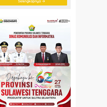
Selengkapnya