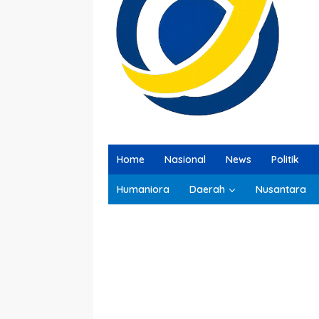
Home
Nasional
News
Politik
Humaniora
Daerah
Nusantara