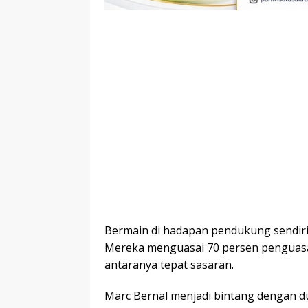
Bermain di hadapan pendukung sendiri,
Mereka menguasai 70 persen penguasa
antaranya tepat sasaran.
Marc Bernal menjadi bintang dengan du